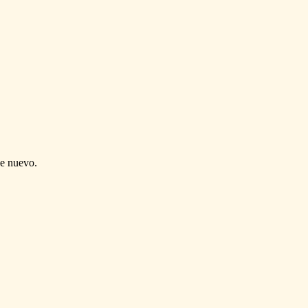
de nuevo.