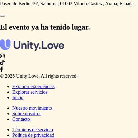
Paseo de Berlin, 22, Salburua, 01002 Vitoria-Gasteiz, Araba, España
El evento ya ha tenido lugar.
© 2025 Unity Love. All rights reserved.
Explorar experiencias
Explorar servicios
Inicio
Nuestro movimiento
Sobre nosotros
Contacto
Términos de servicio
Política de privacidad