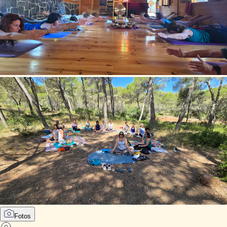
Fotos