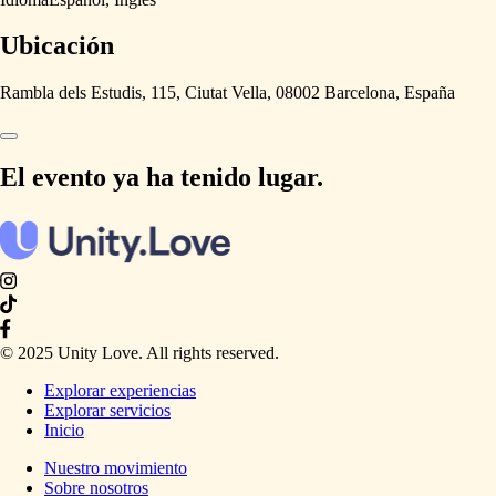
Ubicación
Rambla dels Estudis, 115, Ciutat Vella, 08002 Barcelona, España
El evento ya ha tenido lugar.
© 2025 Unity Love. All rights reserved.
Explorar experiencias
Explorar servicios
Inicio
Nuestro movimiento
Sobre nosotros