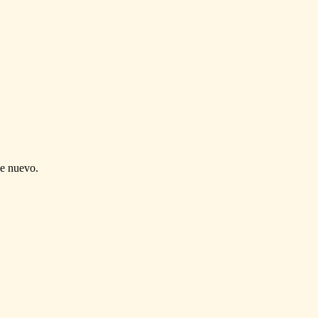
de nuevo.