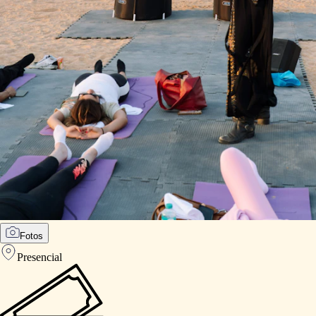
Fotos
Presencial