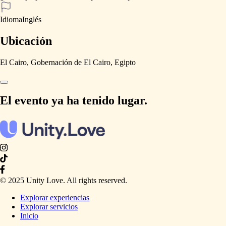
Idioma
Inglés
Ubicación
El Cairo, Gobernación de El Cairo, Egipto
El evento ya ha tenido lugar.
© 2025 Unity Love. All rights reserved.
Explorar experiencias
Explorar servicios
Inicio