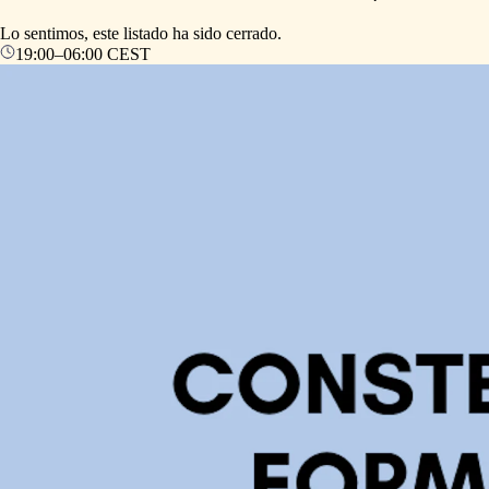
Lo sentimos, este listado ha sido cerrado.
19:00
–
06:00
CEST