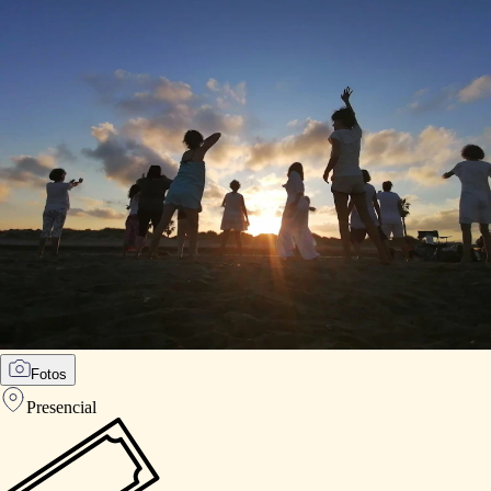
Fotos
Presencial