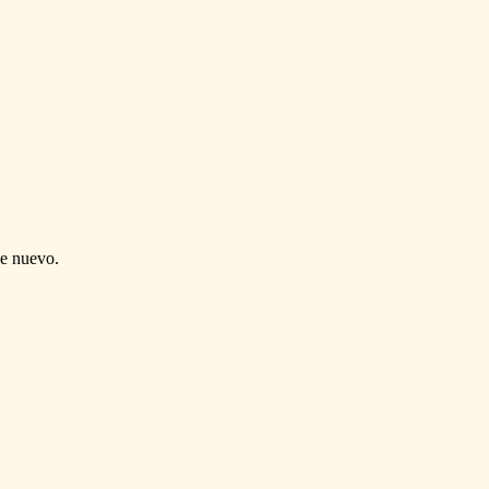
de nuevo.