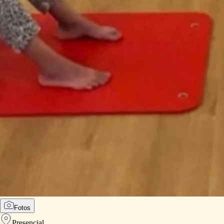
Fotos
Presencial