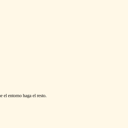
e el entorno haga el resto.