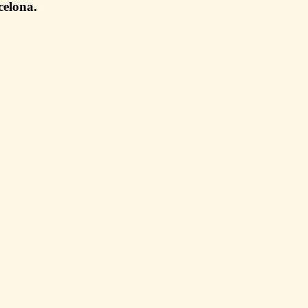
celona.