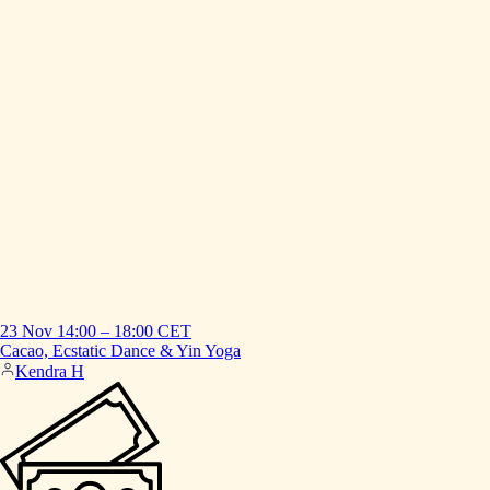
23 Nov
14:00
–
18:00
CET
Cacao,
Ecstatic
Dance
&
Yin
Yoga
Kendra H