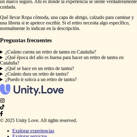
un marco seguro. Ahí es donde la experiencia se siente verdaderamente
cuidada.
Qué llevar Ropa cómoda, una capa de abrigo, calzado para caminar y
una libreta si te apetece escribir. Si el retiro necesita algo específico,
normalmente lo indican en la descripción.
Preguntas frecuentes
¿Cuánto cuesta un retiro de tantra en Cataluña?
¿Qué época del año es buena para hacer un retiro de tantra en
Cataluña?
¿Qué se hace en un retiro de tantra?
¿Cuánto dura un retiro de tantra?
¿Puedo ir solo/a a un retiro de tantra?
© 2025 Unity Love. All rights reserved.
Explorar experiencias
Explorar servicios