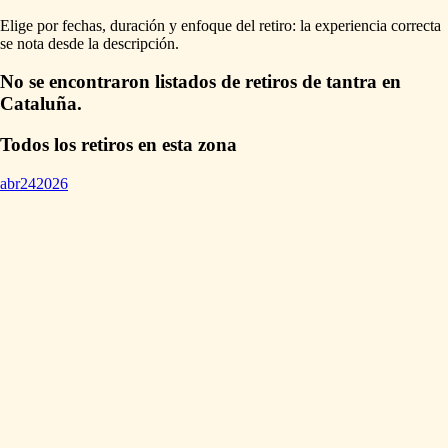
Elige por fechas, duración y enfoque del retiro: la experiencia correcta
se nota desde la descripción.
No se encontraron listados de retiros de tantra en
Cataluña.
Todos los retiros en esta zona
abr
24
2026