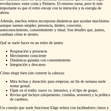
revoluciones: entre costa y Pirineos. El entorno suma, pero lo más
importante es que el retiro encaje con tu intención y tu energía de
ahora.
Además, muchos retiros incorporan dinámicas que ayudan muchísimo
aunque suenen simples: presencia, límites, conexión,
autoconocimiento, consentimiento y ritual. Son detalles que, juntos,
cambian cómo te sientes.
Qué se suele hacer en un retiro de tantra:
Respiración y presencia
Movimiento consciente
Dinámicas guiadas con consentimiento
Integración y descanso
Cómo elegir bien (sin comerte la cabeza):
Mira fechas y duración: para empezar, un fin de semana suele
sentar genial.
Fíjate en el estilo: suave vs. intensivo, y el tipo de grupo.
Revisa qué incluye (alojamiento, comidas, sesiones) y la política
de cambios.
Un consejo que suele funcionar Elige retiros con facilitadores claros y