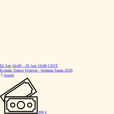
02 Apr
16:00
–
05 Apr
16:00
CEST
Ecstatic
Dance
Festival
-
Semana
Santa
2026
Arunji
390 €